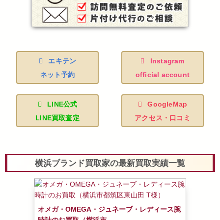
エキテン
Instagram
ネット予約
official account
LINE公式
GoogleMap
LINE買取査定
アクセス・口コミ
横浜ブランド買取家の最新買取実績一覧
オメガ・OMEGA・ジュネーブ・レディース腕