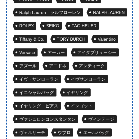
Ralph Lauren ラルフローレン
RALPHLAUREN
ROLEX
SEIKO
TAG HEUER
Tiffany & Co.
TORY BURCH
Valentino
Versace
アーカー
アイダブリューシー
アズール
アニドネ
アンティーク
イヴ・サンローラン
イヴサンローラン
イニシャルバッグ
イヤリング
イヤリング ピアス
インゴット
ヴァシュロンコンスタンタン
ヴィンテージ
ヴェルサーチ
ウブロ
エールバッグ