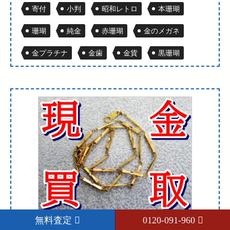
寄付
小判
昭和レトロ
本珊瑚
珊瑚
純金
赤珊瑚
金のメガネ
金プラチナ
金歯
金貨
黒珊瑚
無料査定
0120-091-960
その他
アクセサリー
コレクションアイテム