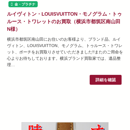
金・プラチナ
ルイヴィトン・LOUISVUITTON・モノグラム・トゥ
ルース・トワレットのお買取（横浜市都筑区南山田
N様）
横浜市都筑区南山田にお住いのお客様より、ブランド品、ルイ
ヴィトン、LOUISVUITTON、モノグラム、トゥルース・トワレ
ット、ポーチをお買取りさせていただきました!!またのご用命を
心よりお待ちしております。横浜ブランド買取家では、遺品整
理…
詳細を確認