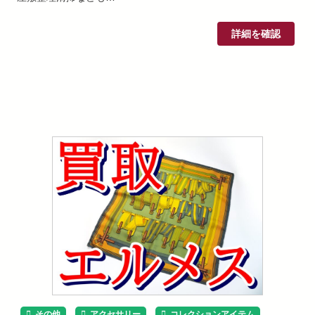
詳細を確認
その他
アクセサリー
コレクションアイテム