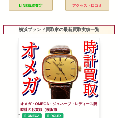
LINE買取査定
アクセス・口コミ
横浜ブランド買取家の最新買取実績一覧
オメガ・OMEGA・ジュネーブ・レディース腕
時計のお買取（横浜市
”
OMEGA
ROLEX