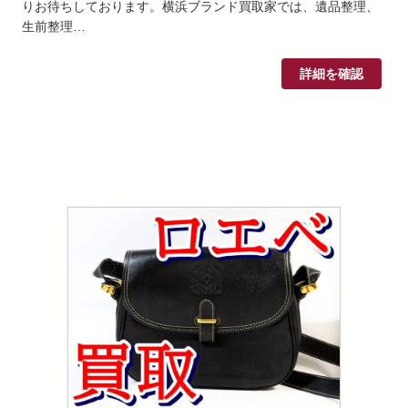
りお待ちしております。横浜ブランド買取家では、遺品整理、
生前整理…
詳細を確認