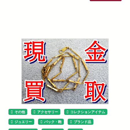
その他
アクセサリー
コレクションアイテム
ジュエリー
バック・鞄
ブランド品