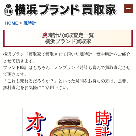
HOME
腕時計
腕時計の買取査定一覧
横浜ブランド買取家
横浜ブランド買取家で買取させて頂いた腕時計・懐中時計をご紹介
させて頂きます。
ブランド時計はもちろん、ノンブランド時計も喜んで買取査定させ
て頂きます。
「これも売れるだろうか？」といった疑問をお持ちの方は、是非、
無料査定をお気軽にご活用下さい。