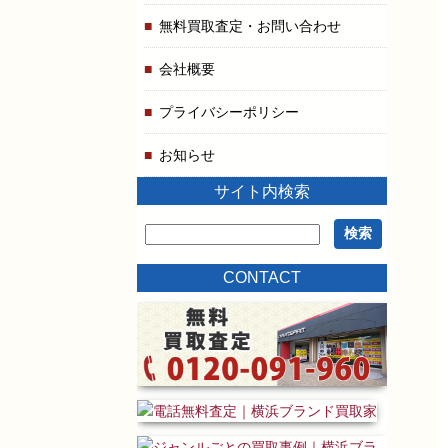
無料買取査定・お問い合わせ
会社概要
プライバシーポリシー
お知らせ
サイト内検索
CONTACT