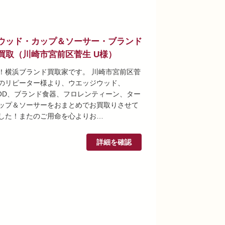
ウッド・カップ＆ソーサー・ブランド
買取（川崎市宮前区菅生 U様）
！横浜ブランド買取家です。 川崎市宮前区菅
のリピーター様より、ウエッジウッド、
OOD、ブランド食器、フロレンティーン、ター
ップ＆ソーサーをおまとめでお買取りさせて
した！またのご用命を心よりお…
詳細を確認