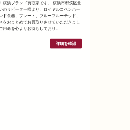
！横浜ブランド買取家です。 横浜市都筑区北
いのリピーター様より、ロイヤルコペンハー
ンド食器、プレート、ブルーフルーテッド、
スをおまとめでお買取りさせていただきまし
ご用命を心よりお待ちしており…
詳細を確認