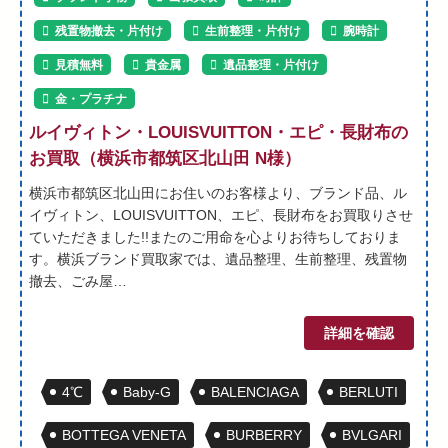
残置物撤去・片付け
生前整理・片付け
腕時計
見積無料
貴金属
遺品整理・片付け
金・プラチナ
ルイヴィトン・LOUISVUITTON・エピ・長財布の
お買取（横浜市都筑区北山田 N様）
横浜市都筑区北山田にお住いのお客様より、ブランド品、ル
イヴィトン、LOUISVUITTON、エピ、長財布をお買取りさせ
ていただきました!!またのご用命を心よりお待ちしておりま
す。横浜ブランド買取家では、遺品整理、生前整理、残置物
撤去、ごみ屋…
詳細を確認
4℃
Baby-G
BALENCIAGA
BERLUTI
BOTTEGA VENETA
BURBERRY
BVLGARI