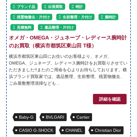
ブランド品
出張買取
時計
残置物撤去・片付け
生前整理・片付け
腕時計
見積無料
遺品整理・片付け
オメガ・OMEGA・ジュネーブ・レディース腕時計
のお買取（横浜市都筑区東山田 T様）
横浜市都筑区東山田にお住いのお客様より、オメガ、
OMEGA、ジュネーブ、レディース腕時計をお買取りさせてい
ただきました!!またのご用命を心よりお待ちしております。横
浜ブランド買取家では、遺品整理、生前整理、残置物撤去、
ごみ屋敷整理清掃なども…
詳細を確認
Baby-G
BVLGARI
Cartier
CASIO G-SHOCK
CHANEL
Christian Dior