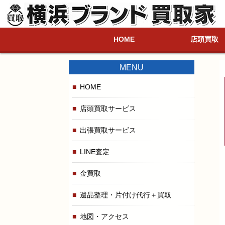
HOME
店頭買取
MENU
HOME
店頭買取サービス
出張買取サービス
LINE査定
金買取
遺品整理・片付け代行＋買取
地図・アクセス