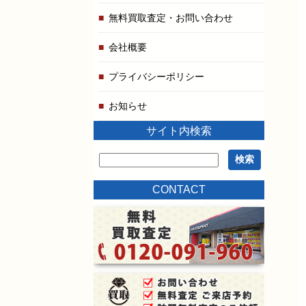
無料買取査定・お問い合わせ
会社概要
プライバシーポリシー
お知らせ
サイト内検索
CONTACT