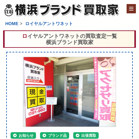
HOME
ロイヤルアントワネット
ロイヤルアントワネットの買取査定一覧
横浜ブランド買取家
お知らせ
ブランド品
出張買取