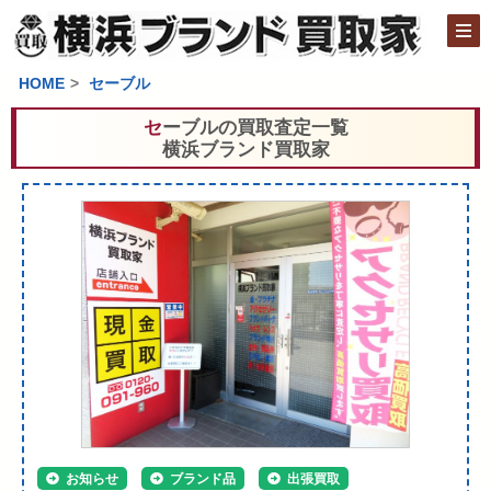
HOME
セーブル
セーブルの買取査定一覧
横浜ブランド買取家
お知らせ
ブランド品
出張買取