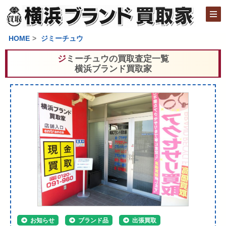
HOME
ジミーチュウ
ジミーチュウの買取査定一覧
横浜ブランド買取家
お知らせ
ブランド品
出張買取