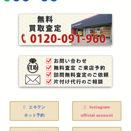
エキテン
Instagram
ネット予約
official account